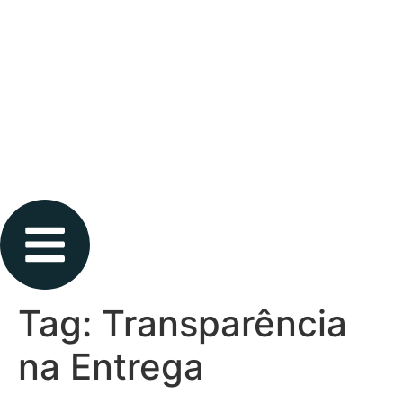
Tag:
Transparência
na Entrega