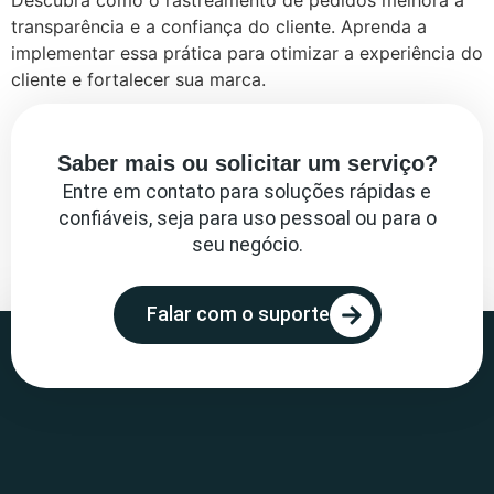
transparência e a confiança do cliente. Aprenda a
implementar essa prática para otimizar a experiência do
cliente e fortalecer sua marca.
Saber mais ou solicitar um serviço?
Entre em contato para soluções rápidas e
confiáveis, seja para uso pessoal ou para o
seu negócio.
Falar com o suporte