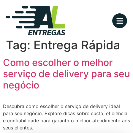
Tag:
Entrega Rápida
Como escolher o melhor
serviço de delivery para seu
negócio
Descubra como escolher o serviço de delivery ideal
para seu negócio. Explore dicas sobre custo, eficiência
e confiabilidade para garantir o melhor atendimento aos
seus clientes.